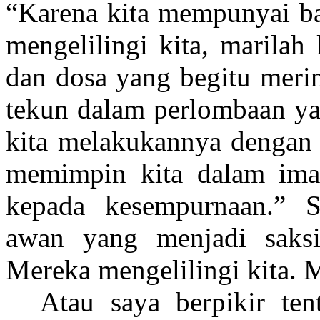
“Karena kita mempunyai ba
mengelilingi kita, marila
dan dosa yang begitu merin
tekun dalam perlombaan yan
kita melakukannya dengan 
memimpin kita dalam ima
kepada kesempurnaan.” S
awan yang menjadi saksi
Mereka mengelilingi kita. M
Atau saya berpikir ten