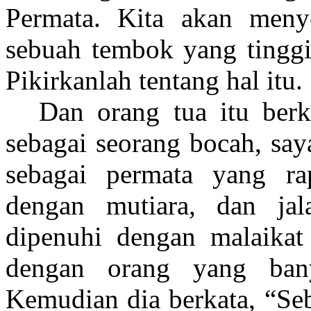
Permata. Kita akan meny
sebuah tembok yang tinggi 
Pikirkanlah tentang hal itu.
Dan orang tua itu berk
sebagai seorang bocah, say
sebagai permata yang ra
dengan mutiara, dan jal
dipenuhi dengan malaikat
dengan orang yang ban
Kemudian dia berkata, “Seb