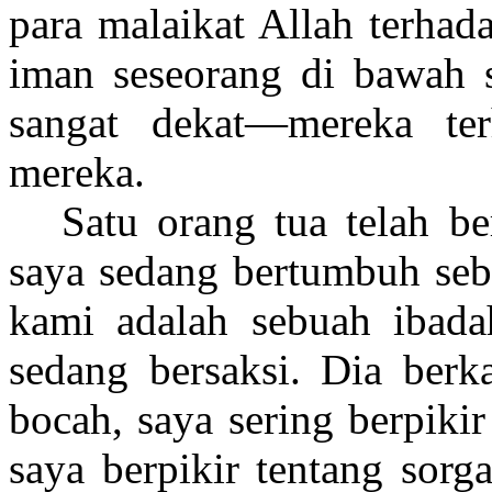
para malaikat Allah terhad
iman seseorang di bawah s
sangat dekat—mereka ter
mereka.
Satu orang tua telah be
saya sedang bertumbuh seb
kami adalah sebuah ibada
sedang bersaksi. Dia berk
bocah, saya sering berpiki
saya berpikir tentang sorg