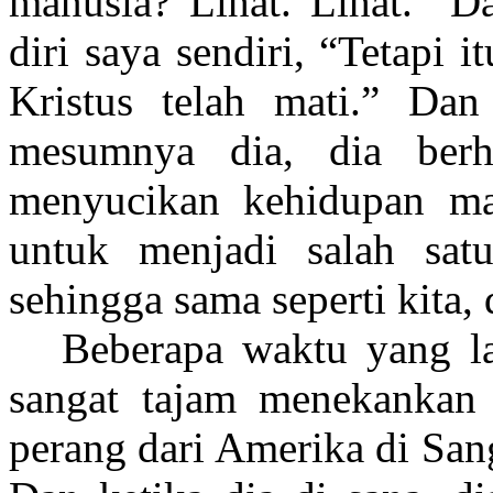
manusia? Lihat. Lihat.” 
diri saya sendiri, “Tetapi
Kristus telah mati.” Dan
mesumnya dia, dia berh
menyucikan kehidupan ma
untuk menjadi salah satu
sehingga sama seperti kita,
Beberapa waktu yang l
sangat tajam menekankan 
perang dari Amerika di San