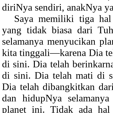
diriNya sendiri, anakNya y
Saya memiliki tiga ha
yang tidak biasa dari Tuh
selamanya menyucikan plan
kita tinggali—karena Dia te
di sini. Dia telah berinkarn
di sini. Dia telah mati di 
Dia telah dibangkitkan dar
dan hidupNya selamanya
planet ini. Tidak ada hal