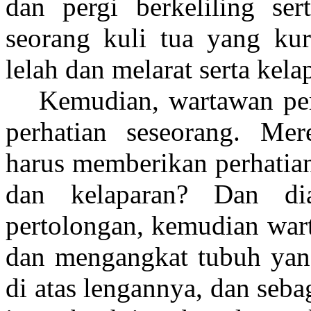
dan pergi berkeliling ser
seorang kuli tua yang kur
lelah dan melarat serta kela
Kemudian, wartawan per
perhatian seseorang. Me
harus memberikan perhatian
dan kelaparan? Dan di
pertolongan, kemudian war
dan mengangkat tubuh yan
di atas lengannya, dan seba