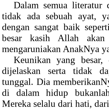
Dalam semua literatur
tidak ada sebuah ayat, y
dengan sangat baik sepert
besar kasih Allah akan
mengaruniakan AnakNya y
Keunikan yang besar, 
dijelaskan serta tidak 
tunggal. Dia memberikanNya
di dalam hidup bukanlah
Mereka selalu dari hati, dari