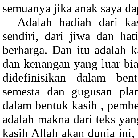
semuanya jika anak saya da
Adalah hadiah dari kas
sendiri, dari jiwa dan h
berharga. Dan itu adalah k
dan kenangan yang luar bia
didefinisikan dalam ben
semesta dan gugusan plane
dalam bentuk kasih , pember
adalah makna dari teks yan
kasih Allah akan dunia ini