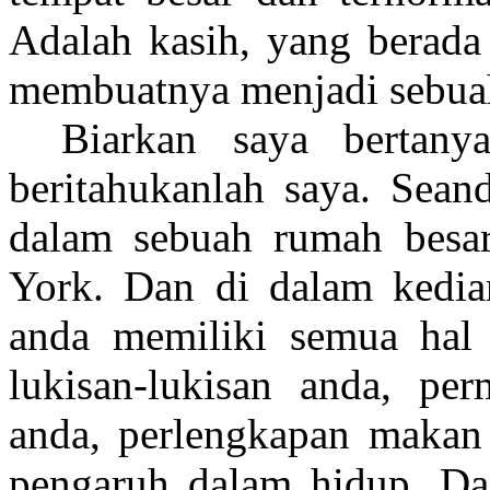
Adalah kasih, yang berada 
membuatnya menjadi sebua
Biarkan saya bertany
beritahukanlah saya. Sean
dalam sebuah rumah besa
York. Dan di dalam kedia
anda memiliki semua hal
lukisan-lukisan anda, per
anda, perlengkapan makan
pengaruh dalam hidup. Da