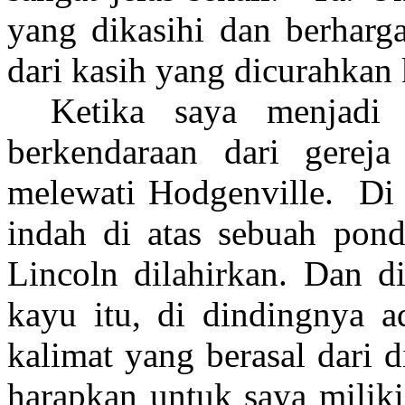
yang dikasihi dan berharg
dari kasih yang dicurahkan
Ketika saya menjadi
berkendaraan dari gereja
melewati Hodgenville. Di
indah di atas sebuah pon
Lincoln dilahirkan. Dan d
kayu itu, di dindingnya ad
kalimat yang berasal dari 
harapkan untuk saya miliki