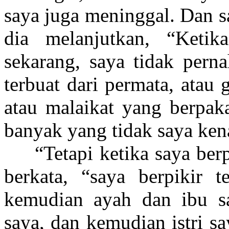
saya juga meninggal. Dan s
dia melanjutkan, “Ketik
sekarang, saya tidak pern
terbuat dari permata, atau 
atau malaikat yang berpak
banyak yang tidak saya ken
“Tetapi ketika saya berp
berkata, “saya berpikir t
kemudian ayah dan ibu sa
saya, dan kemudian istri s