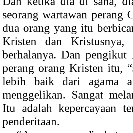
Dan ketika dia di sana, d
seorang wartawan perang 
dua orang yang itu berbic
Kristen dan Kristusnya
berhalanya. Dan pengikut
perang orang Kristen itu,
lebih baik dari agama a
menggelikan. Sangat mela
Itu adalah kepercayaan te
penderitaan.