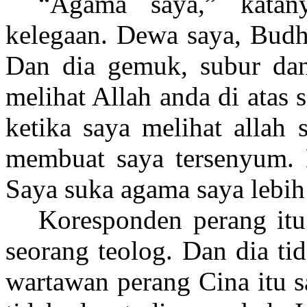
“Agama saya,” katan
kelegaan. Dewa saya, Budh
Dan dia gemuk, subur dan
melihat Allah anda di atas s
ketika saya melihat allah 
membuat saya tersenyum. 
Saya suka agama saya lebih
Koresponden perang it
seorang teolog. Dan dia t
wartawan perang Cina itu 