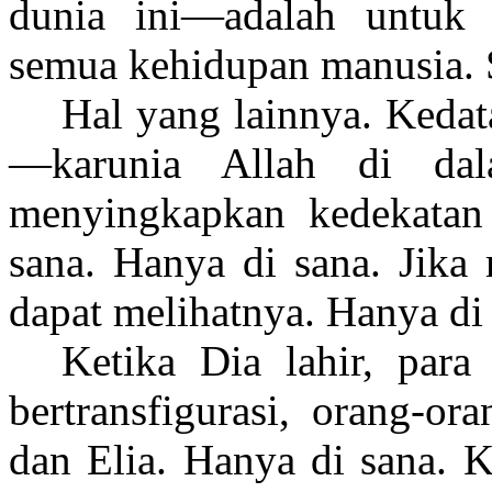
dunia ini—adalah untuk
semua kehidupan manusia.
Hal yang lainnya. Kedat
—karunia Allah di dal
menyingkapkan kedekatan
sana. Hanya di sana. Jika 
dapat melihatnya. Hanya di 
Ketika Dia lahir, para
bertransfigurasi, orang-o
dan Elia. Hanya di sana. K