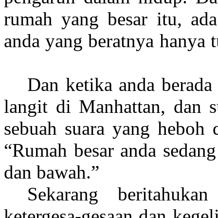
rumah yang besar itu, ada
anda yang beratnya hanya t
Dan ketika anda berada 
langit di Manhattan, dan s
sebuah suara yang heboh di
“Rumah besar anda sedang t
dan bawah.”
Sekarang beritahuka
ketergesa-gesaan dan kegeli