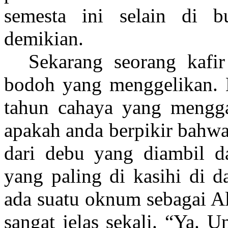
semesta ini selain di 
demikian.
Sekarang seorang kafir
bodoh yang menggelikan. 
tahun cahaya yang mengga
apakah anda berpikir bahwa 
dari debu yang diambil da
yang paling di kasihi di d
ada suatu oknum sebagai Al
sangat jelas sekali. “Ya. 